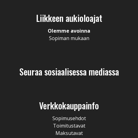
Liikkeen aukioloajat
Olemme avoinna
Sopiman mukaan
Seuraa sosiaalisessa mediassa
Verkkokauppainfo
Sopimusehdot
Toimitustavat
Maksutavat