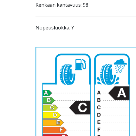
Renkaan kantavuus: 98
Nopeusluokka: Y