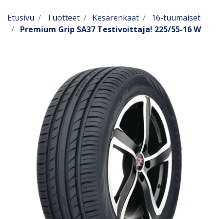
Etusivu
Tuotteet
Kesärenkaat
16-tuumaiset
Premium Grip SA37 Testivoittaja! 225/55-16 W