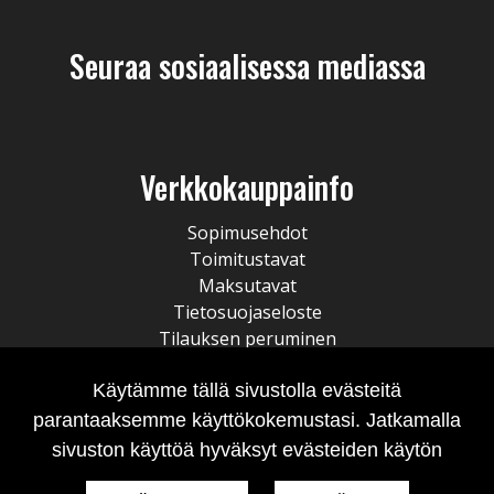
Seuraa sosiaalisessa mediassa
Verkkokauppainfo
Sopimusehdot
Toimitustavat
Maksutavat
Tietosuojaseloste
Tilauksen peruminen
Käytämme tällä sivustolla evästeitä
parantaaksemme käyttökokemustasi. Jatkamalla
sivuston käyttöä hyväksyt evästeiden käytön