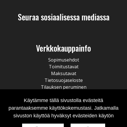
Seuraa sosiaalisessa mediassa
Verkkokauppainfo
Sopimusehdot
Toimitustavat
Maksutavat
Tietosuojaseloste
Tilauksen peruminen
Käytämme tällä sivustolla evästeitä
parantaaksemme käyttökokemustasi. Jatkamalla
sivuston käyttöä hyväksyt evästeiden käytön