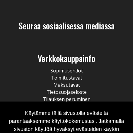
Seuraa sosiaalisessa mediassa
Verkkokauppainfo
Sopimusehdot
Toimitustavat
Maksutavat
Tietosuojaseloste
Tilauksen peruminen
Käytämme tällä sivustolla evästeitä
parantaaksemme käyttökokemustasi. Jatkamalla
sivuston käyttöä hyväksyt evästeiden käytön