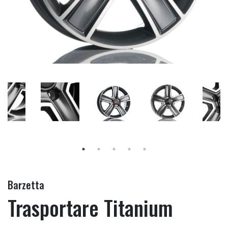
Barzetta
Trasportare Titanium