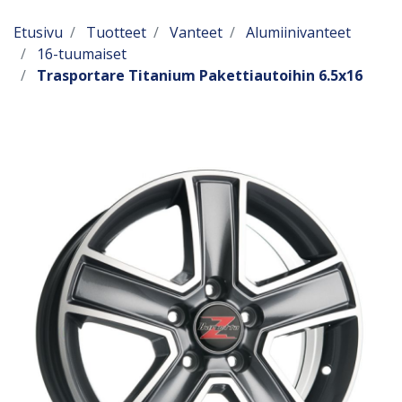
Etusivu
Tuotteet
Vanteet
Alumiinivanteet
16-tuumaiset
Trasportare Titanium Pakettiautoihin 6.5x16