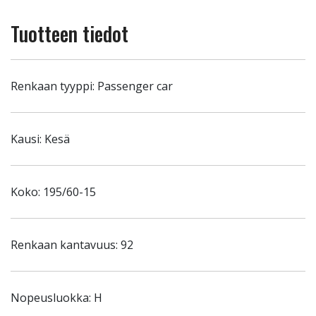
Tuotteen tiedot
Renkaan tyyppi: Passenger car
Kausi: Kesä
Koko: 195/60-15
Renkaan kantavuus: 92
Nopeusluokka: H