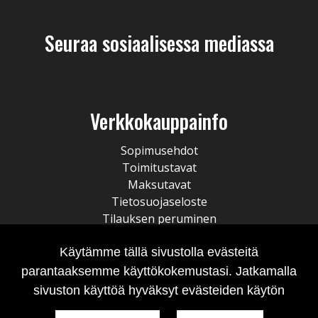
Seuraa sosiaalisessa mediassa
Verkkokauppainfo
Sopimusehdot
Toimitustavat
Maksutavat
Tietosuojaseloste
Tilauksen peruminen
Käytämme tällä sivustolla evästeitä
parantaaksemme käyttökokemustasi. Jatkamalla
sivuston käyttöä hyväksyt evästeiden käytön