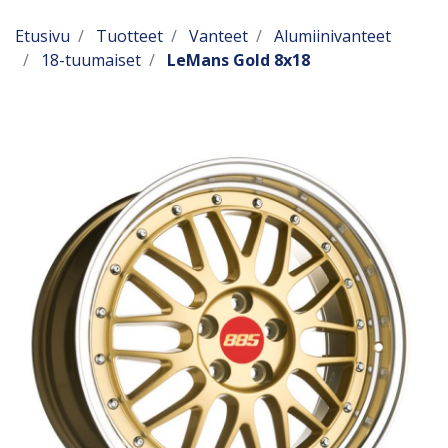
Etusivu
Tuotteet
Vanteet
Alumiinivanteet
18-tuumaiset
LeMans Gold 8x18