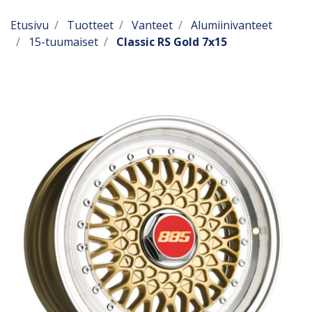
Etusivu
Tuotteet
Vanteet
Alumiinivanteet
15-tuumaiset
Classic RS Gold 7x15