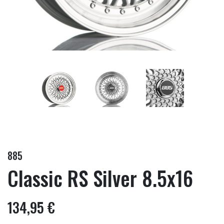
885
Classic RS Silver 8.5x16
134,95 €