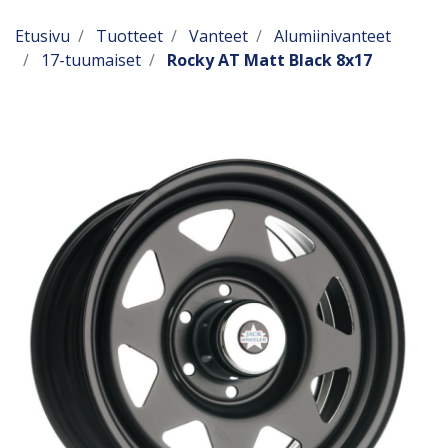
Etusivu
Tuotteet
Vanteet
Alumiinivanteet
17-tuumaiset
Rocky AT Matt Black 8x17