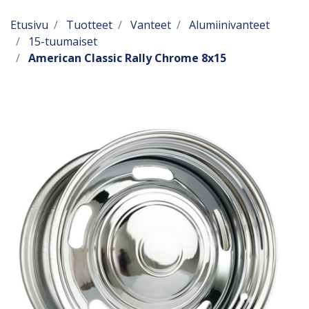
Etusivu
Tuotteet
Vanteet
Alumiinivanteet
15-tuumaiset
American Classic Rally Chrome 8x15