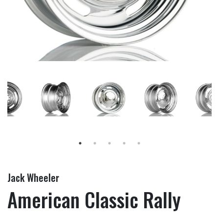
Jack Wheeler
American Classic Rally