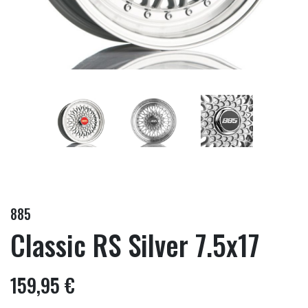
885
Classic RS Silver 7.5x17
159,95 €