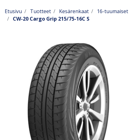
Etusivu
Tuotteet
Kesärenkaat
16-tuumaiset
CW-20 Cargo Grip 215/75-16C S