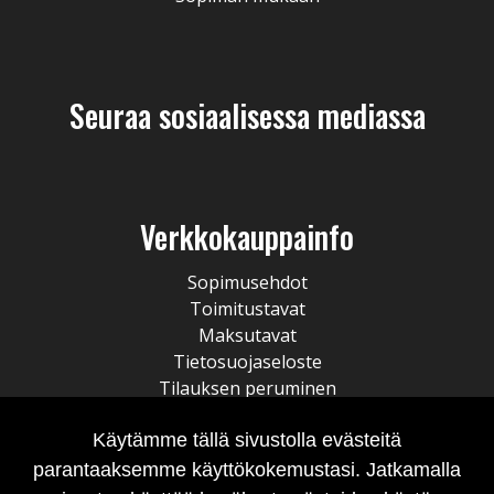
Seuraa sosiaalisessa mediassa
Verkkokauppainfo
Sopimusehdot
Toimitustavat
Maksutavat
Tietosuojaseloste
Tilauksen peruminen
Käytämme tällä sivustolla evästeitä
parantaaksemme käyttökokemustasi. Jatkamalla