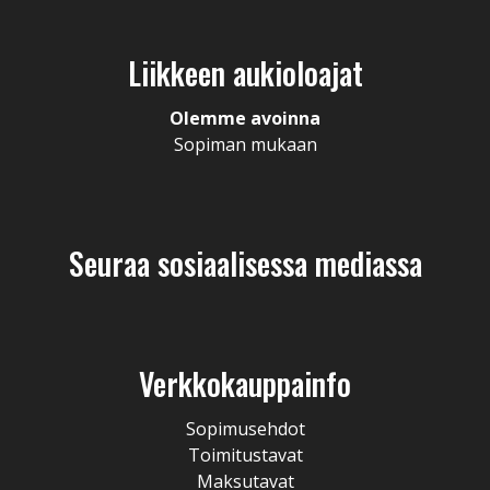
Liikkeen aukioloajat
Olemme avoinna
Sopiman mukaan
Seuraa sosiaalisessa mediassa
Verkkokauppainfo
Sopimusehdot
Toimitustavat
Maksutavat