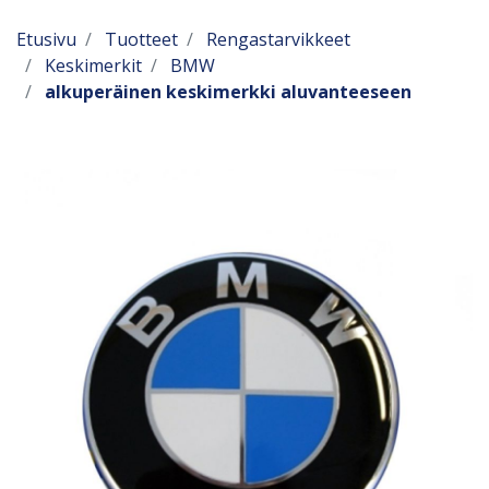
Etusivu
Tuotteet
Rengastarvikkeet
Keskimerkit
BMW
alkuperäinen keskimerkki aluvanteeseen