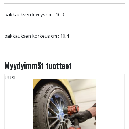
pakkauksen leveys cm : 16.0
pakkauksen korkeus cm : 10.4
Myydyimmät tuotteet
UUSI