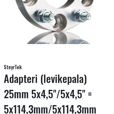
SteyrTek
Adapteri (levikepala)
25mm 5x4,5''/5x4,5'' =
5x114,3mm/5x114,3mm