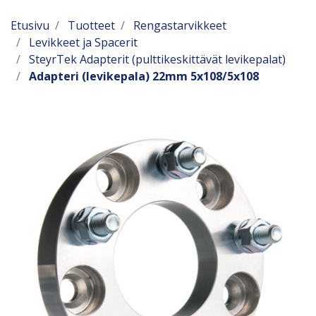
Etusivu
Tuotteet
Rengastarvikkeet
Levikkeet ja Spacerit
SteyrTek Adapterit (pulttikeskittävät levikepalat)
Adapteri (levikepala) 22mm 5x108/5x108