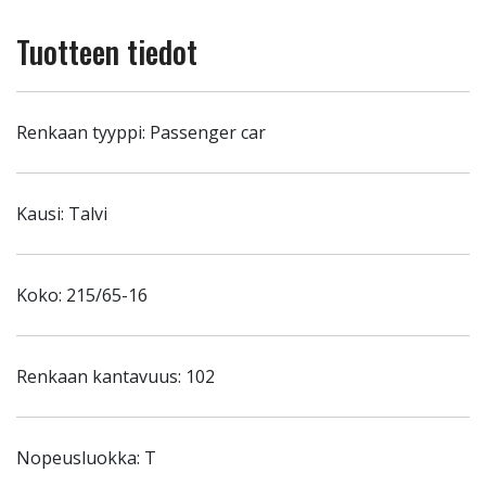
Tuotteen tiedot
Renkaan tyyppi: Passenger car
Kausi: Talvi
Koko: 215/65-16
Renkaan kantavuus: 102
Nopeusluokka: T