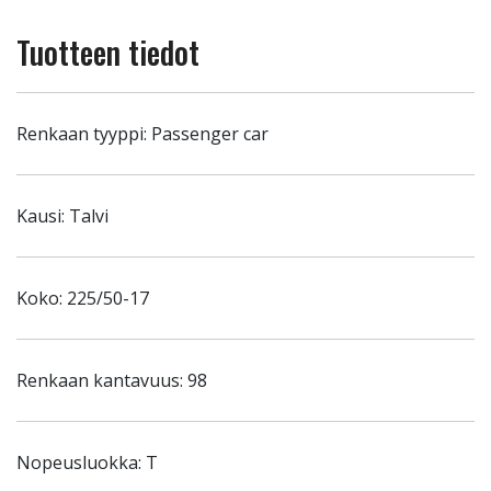
Tuotteen tiedot
Renkaan tyyppi: Passenger car
Kausi: Talvi
Koko: 225/50-17
Renkaan kantavuus: 98
Nopeusluokka: T