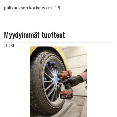
pakkauksen korkeus cm : 1.8
Myydyimmät tuotteet
UUSI