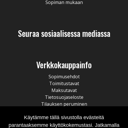
Sopiman mukaan
Seuraa sosiaalisessa mediassa
Verkkokauppainfo
Sopimusehdot
Toimitustavat
Maksutavat
Tietosuojaseloste
Tilauksen peruminen
Käytämme tällä sivustolla evästeitä
parantaaksemme käyttökokemustasi. Jatkamalla