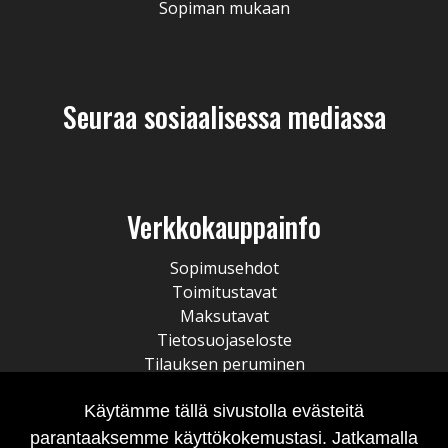
Sopiman mukaan
Seuraa sosiaalisessa mediassa
Verkkokauppainfo
Sopimusehdot
Toimitustavat
Maksutavat
Tietosuojaseloste
Tilauksen peruminen
Käytämme tällä sivustolla evästeitä
parantaaksemme käyttökokemustasi. Jatkamalla