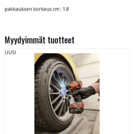
pakkauksen korkeus cm : 1.8
Myydyimmät tuotteet
UUSI