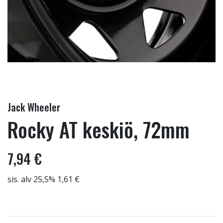
Jack Wheeler
Rocky AT keskiö, 72mm
7,94 €
sis. alv 25,5% 1,61 €