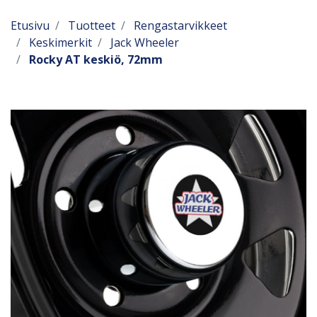
Etusivu
Tuotteet
Rengastarvikkeet
Keskimerkit
Jack Wheeler
Rocky AT keskiö, 72mm