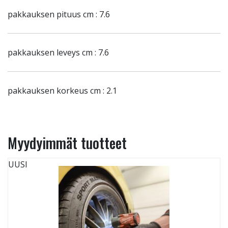
pakkauksen pituus cm : 7.6
pakkauksen leveys cm : 7.6
pakkauksen korkeus cm : 2.1
Myydyimmät tuotteet
UUSI