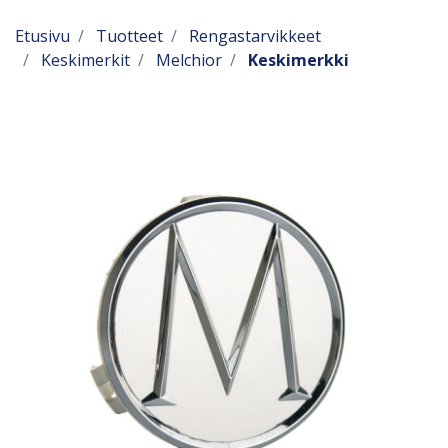
Etusivu
Tuotteet
Rengastarvikkeet
Keskimerkit
Melchior
Keskimerkki