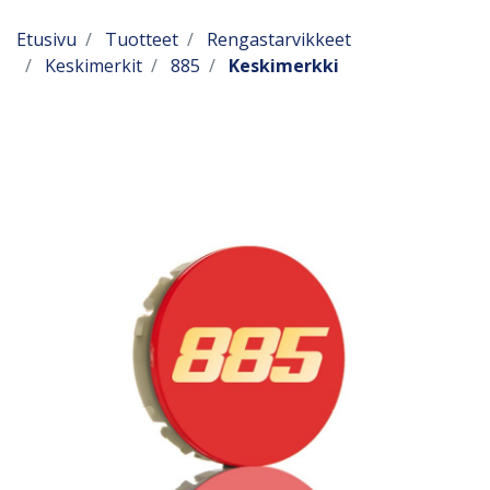
Etusivu
Tuotteet
Rengastarvikkeet
Keskimerkit
885
Keskimerkki