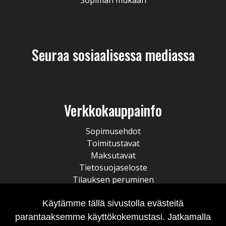
Seuraa sosiaalisessa mediassa
Verkkokauppainfo
Sopimusehdot
Toimitustavat
Maksutavat
Tietosuojaseloste
Tilauksen peruminen
Käytämme tällä sivustolla evästeitä
parantaaksemme käyttökokemustasi. Jatkamalla