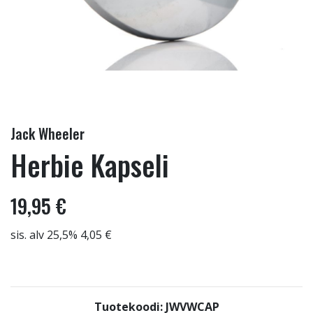
Jack Wheeler
Herbie Kapseli
19,95 €
sis. alv 25,5% 4,05 €
Tuotekoodi: JWVWCAP