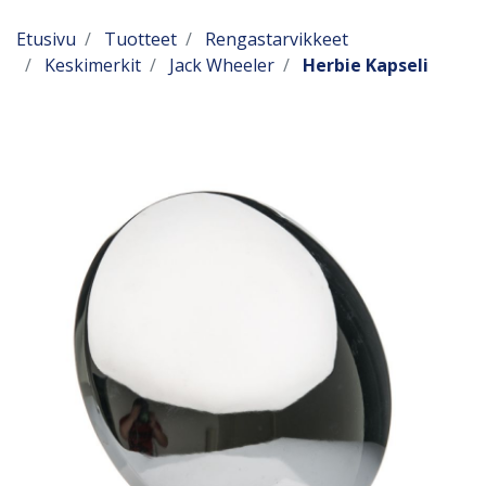
Etusivu
Tuotteet
Rengastarvikkeet
Keskimerkit
Jack Wheeler
Herbie Kapseli