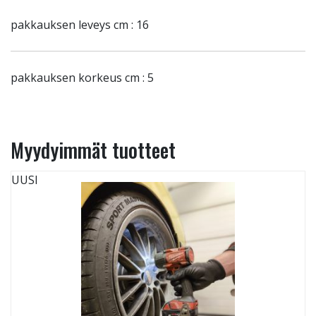
pakkauksen leveys cm : 16
pakkauksen korkeus cm : 5
Myydyimmät tuotteet
UUSI