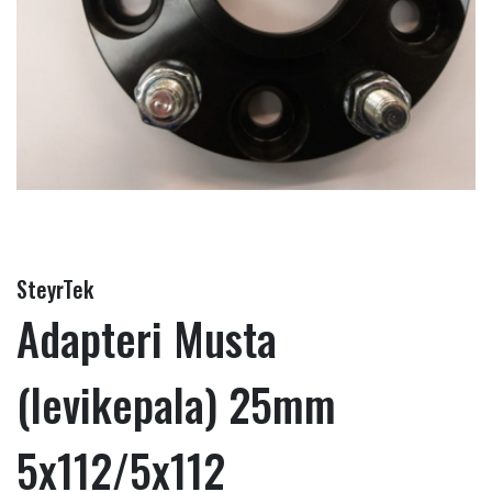
SteyrTek
Adapteri Musta
(levikepala) 25mm
5x112/5x112