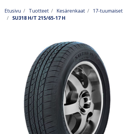
Etusivu
Tuotteet
Kesärenkaat
17-tuumaiset
SU318 H/T 215/65-17 H