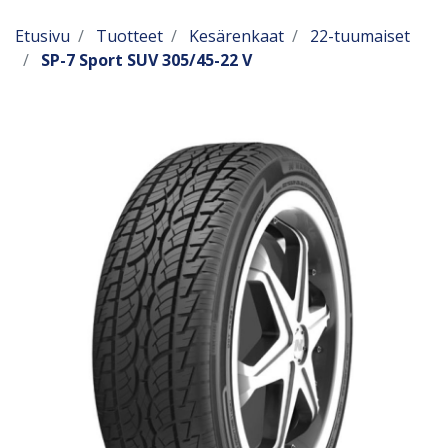
Etusivu
Tuotteet
Kesärenkaat
22-tuumaiset
SP-7 Sport SUV 305/45-22 V