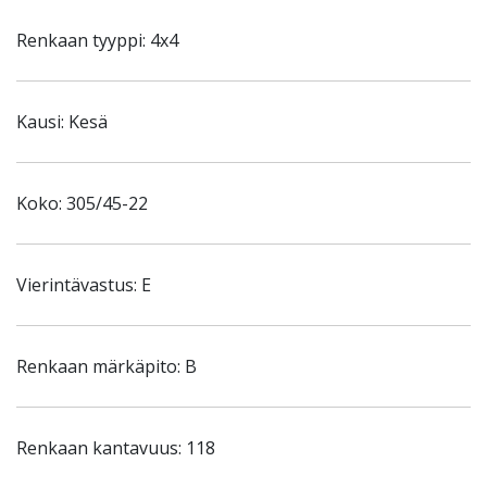
Renkaan tyyppi: 4x4
Kausi: Kesä
Koko: 305/45-22
Vierintävastus: E
Renkaan märkäpito: B
Renkaan kantavuus: 118