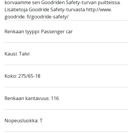
korvaamme sen Goodriden Safety-turvan puitteissa.
Lisätietoja Goodride Safety-turvasta http://www.
goodride. fi/goodride-safety/
Renkaan tyyppi: Passenger car
Kausi: Talvi
Koko: 275/65-18
Renkaan kantavuus: 116
Nopeusluokka: T