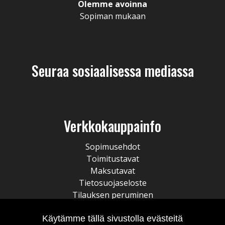
Olemme avoinna
Sopiman mukaan
Seuraa sosiaalisessa mediassa
Verkkokauppainfo
Sopimusehdot
Toimitustavat
Maksutavat
Tietosuojaseloste
Tilauksen peruminen
Käytämme tällä sivustolla evästeitä