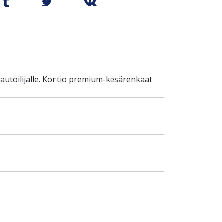
autoilijalle. Kontio premium-kesärenkaat