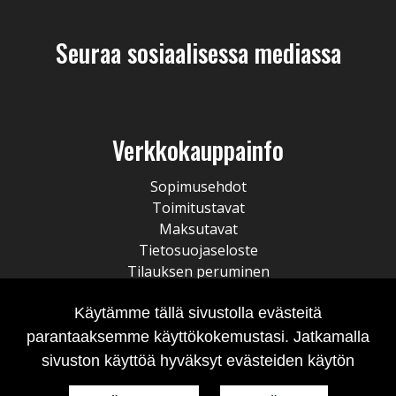
Seuraa sosiaalisessa mediassa
Verkkokauppainfo
Sopimusehdot
Toimitustavat
Maksutavat
Tietosuojaseloste
Tilauksen peruminen
Käytämme tällä sivustolla evästeitä
parantaaksemme käyttökokemustasi. Jatkamalla
sivuston käyttöä hyväksyt evästeiden käytön