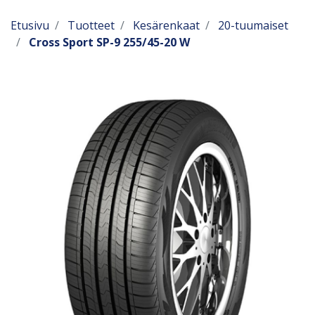
Etusivu
Tuotteet
Kesärenkaat
20-tuumaiset
Cross Sport SP-9 255/45-20 W