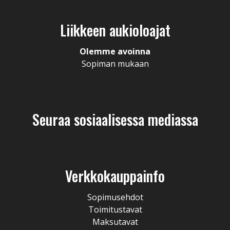
Liikkeen aukioloajat
Olemme avoinna
Sopiman mukaan
Seuraa sosiaalisessa mediassa
Verkkokauppainfo
Sopimusehdot
Toimitustavat
Maksutavat