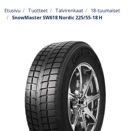
Etusivu
Tuotteet
Talvirenkaat
18-tuumaiset
SnowMaster SW618 Nordic 225/55-18 H