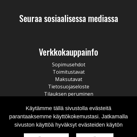
Seuraa sosiaalisessa mediassa
Verkkokauppainfo
Sopimusehdot
Toimitustavat
Maksutavat
Tietosuojaseloste
Tilauksen peruminen
Käytämme tällä sivustolla evästeitä
parantaaksemme käyttökokemustasi. Jatkamalla
sivuston käyttöä hyväksyt evästeiden käytön