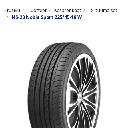
Etusivu
Tuotteet
Kesärenkaat
18-tuumaiset
NS-20 Noble Sport 225/45-18 W