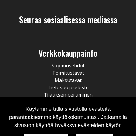
Seuraa sosiaalisessa mediassa
Verkkokauppainfo
Sopimusehdot
Toimitustavat
Maksutavat
Tietosuojaseloste
Tilauksen peruminen
Käytämme tällä sivustolla evästeitä
parantaaksemme käyttökokemustasi. Jatkamalla
sivuston käyttöä hyväksyt evästeiden käytön