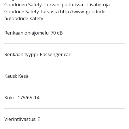
Goodriden Safety-Turvan puitteissa. Lisätietoja
Goodride Safety-turvasta http://www. goodride.
fi/goodride-safety
Renkaan ohiajomelu: 70 dB
Renkaan tyyppi: Passenger car
Kausi: Kesä
Koko: 175/65-14
Vierintävastus: E