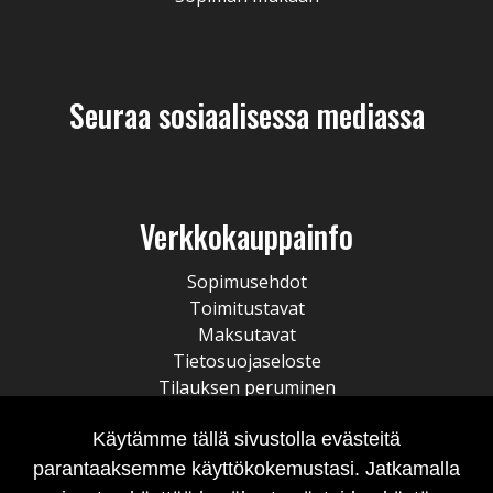
Seuraa sosiaalisessa mediassa
Verkkokauppainfo
Sopimusehdot
Toimitustavat
Maksutavat
Tietosuojaseloste
Tilauksen peruminen
Käytämme tällä sivustolla evästeitä
parantaaksemme käyttökokemustasi. Jatkamalla