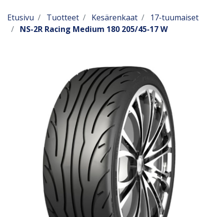
Etusivu
Tuotteet
Kesärenkaat
17-tuumaiset
NS-2R Racing Medium 180 205/45-17 W