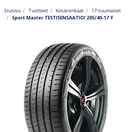
Etusivu
Tuotteet
Kesärenkaat
17-tuumaiset
Sport Master TESTISENSAATIO! 205/40-17 Y