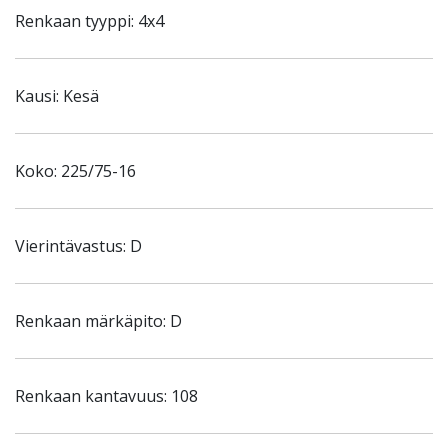
Renkaan tyyppi: 4x4
Kausi: Kesä
Koko: 225/75-16
Vierintävastus: D
Renkaan märkäpito: D
Renkaan kantavuus: 108