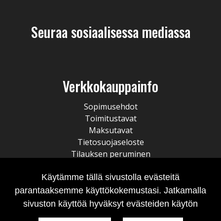
Seuraa sosiaalisessa mediassa
Verkkokauppainfo
Sopimusehdot
Toimitustavat
Maksutavat
Tietosuojaseloste
Tilauksen peruminen
Käytämme tällä sivustolla evästeitä
parantaaksemme käyttökokemustasi. Jatkamalla
sivuston käyttöä hyväksyt evästeiden käytön