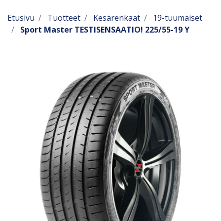
Etusivu
Tuotteet
Kesärenkaat
19-tuumaiset
Sport Master TESTISENSAATIO! 225/55-19 Y