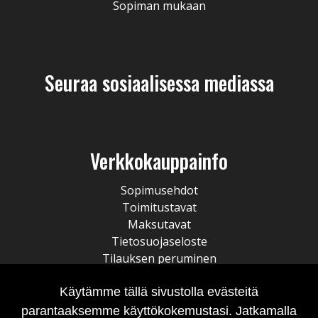
Sopiman mukaan
Seuraa sosiaalisessa mediassa
Verkkokauppainfo
Sopimusehdot
Toimitustavat
Maksutavat
Tietosuojaseloste
Tilauksen peruminen
Käytämme tällä sivustolla evästeitä
parantaaksemme käyttökokemustasi. Jatkamalla