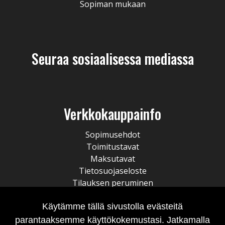
Sopiman mukaan
Seuraa sosiaalisessa mediassa
Verkkokauppainfo
Sopimusehdot
Toimitustavat
Maksutavat
Tietosuojaseloste
Tilauksen peruminen
Käytämme tällä sivustolla evästeitä
parantaaksemme käyttökokemustasi. Jatkamalla