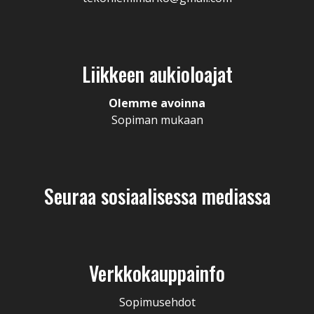
Liikkeen aukioloajat
Olemme avoinna
Sopiman mukaan
Seuraa sosiaalisessa mediassa
Verkkokauppainfo
Sopimusehdot