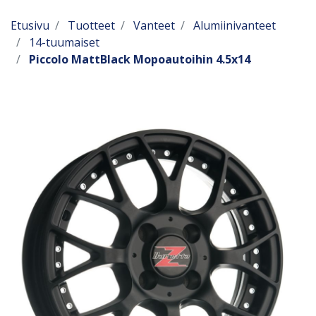
Etusivu
Tuotteet
Vanteet
Alumiinivanteet
14-tuumaiset
Piccolo MattBlack Mopoautoihin 4.5x14